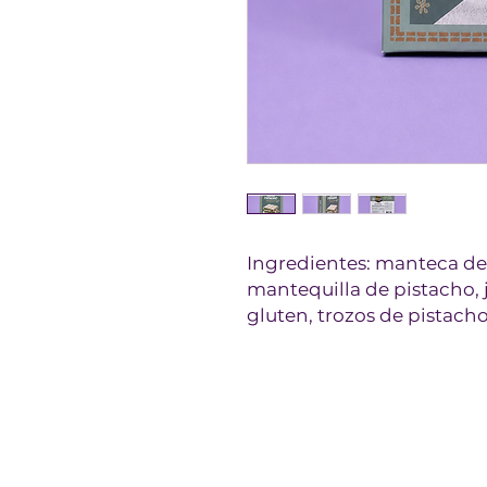
Ingredientes: manteca de 
mantequilla de pistacho, j
gluten, trozos de pistacho,