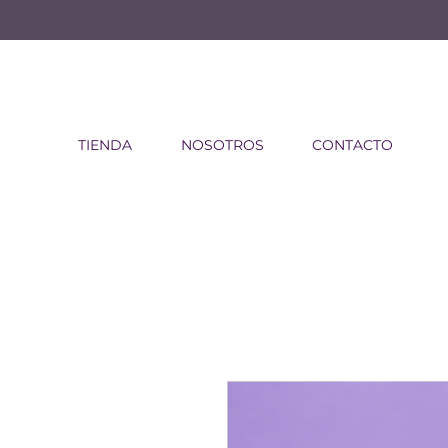
TIENDA
NOSOTROS
CONTACTO