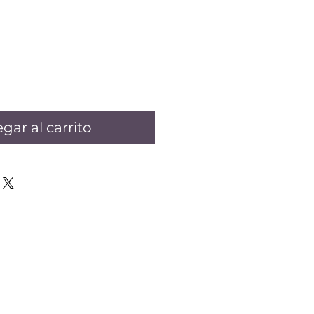
gar al carrito