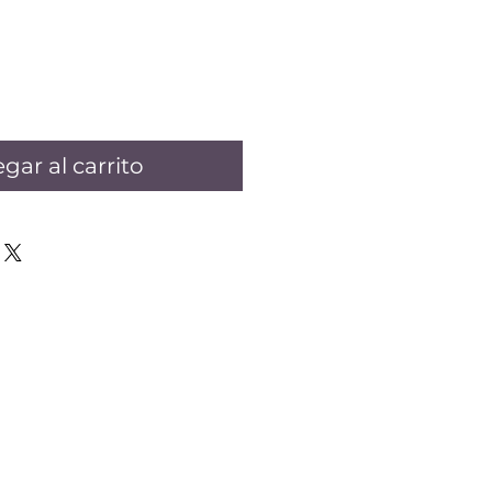
gar al carrito