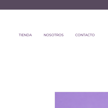
TIENDA
NOSOTROS
CONTACTO